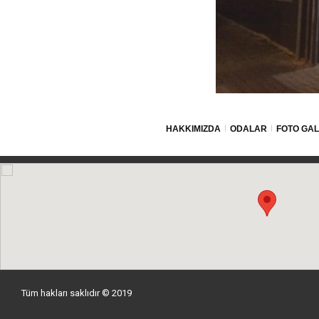
HAKKIMIZDA
ODALAR
FOTO GAL
Tüm hakları saklıdır © 2019