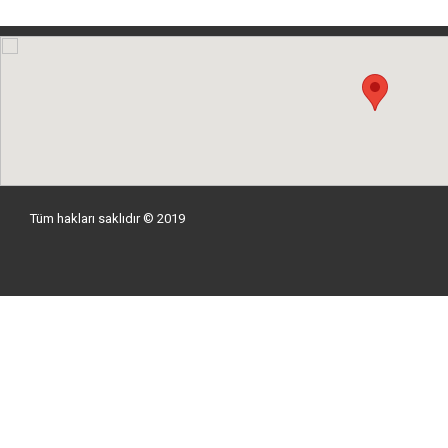
Tüm hakları saklıdır © 2019