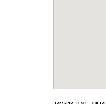
HAKKIMIZDA
ODALAR
FOTO GAL